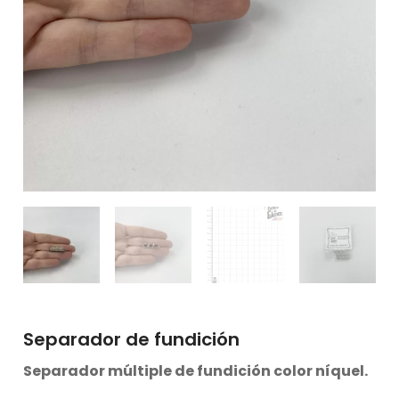
Separador de fundición
Separador múltiple de fundición color níquel.