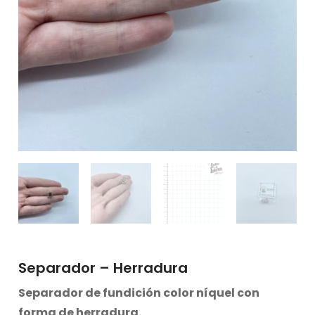
Separador – Herradura
Separador de fundición color níquel con
forma de herradura.