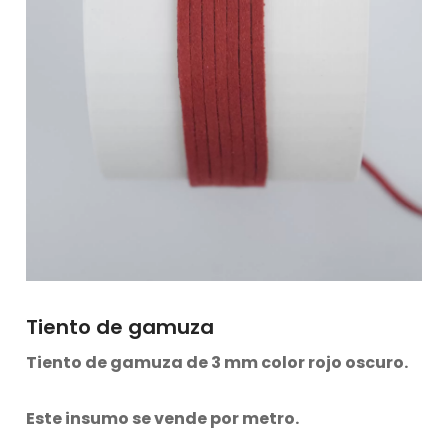
Tiento de gamuza
Tiento de gamuza de 3 mm color rojo oscuro.
Este insumo se vende por metro.