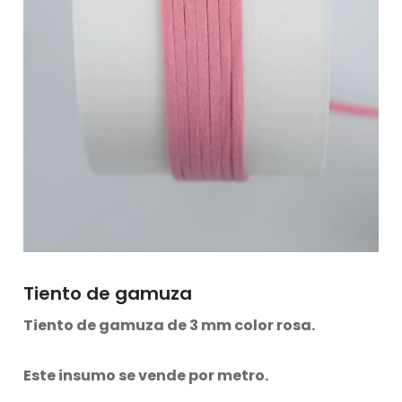
Tiento de gamuza
Tiento de gamuza de 3 mm color rosa.
Este insumo se vende por metro.