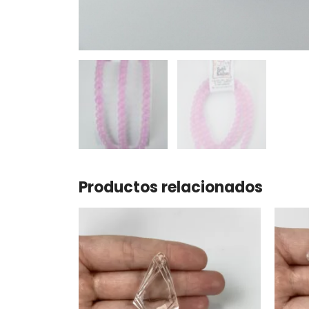
Productos relacionados