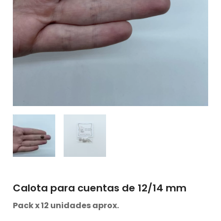
Calota para cuentas de 12/14 mm
Pack x 12 unidades aprox.