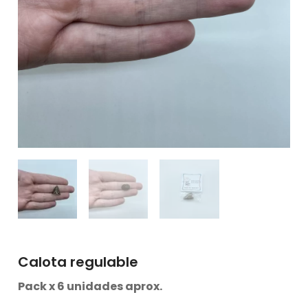
Calota regulable
Pack x 6 unidades aprox.