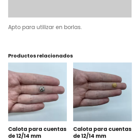
Información adicional
Apto para utilizar en borlas.
Productos relacionados
Calota para cuentas
Calota para cuentas
de 12/14 mm
de 12/14 mm