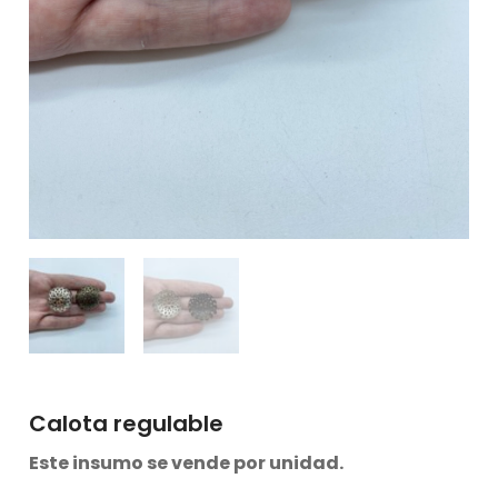
Calota regulable
Este insumo se vende por unidad.